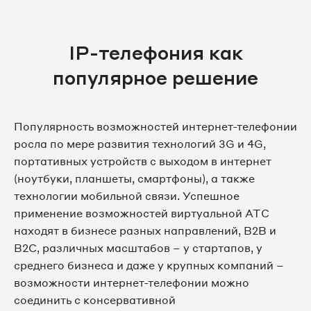
IP-телефония как
популярное решение
Популярность возможностей интернет-телефонии
росла по мере развития технологий 3G и 4G,
портативных устройств с выходом в интернет
(ноутбуки, планшеты, смартфоны), а также
технологии мобильной связи. Успешное
применение возможностей виртуальной АТС
находят в бизнесе разных направлений, B2B и
B2C, различных масштабов – у стартапов, у
среднего бизнеса и даже у крупных компаний –
возможности интернет-телефонии можно
соединить с консервативной