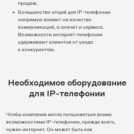
продаж.
Большинство опций для IP-телефонии
напрямую влияют на качество
коммуникаций, а значит и сервиса.
Возможности интернет-телефонии
удерживают клиентов от ухода
к конкурентам.
Необходимое оборудование
для IP-телефонии
Чтобы компания могла пользоваться всеми
возможностями IP-телефонии, прежде всего,
нужен интернет. Он может быть как