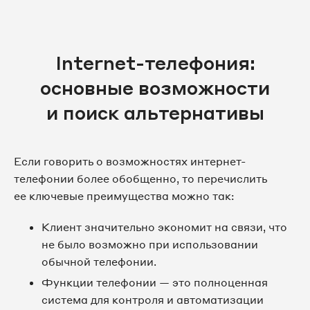
Internet-телефония:
основные возможности
и поиск альтернативы
Если говорить о возможностях интернет-
телефонии более обобщенно, то перечислить
ее ключевые преимущества можно так:
Клиент значительно экономит на связи, что
не было возможно при использовании
обычной телефонии.
Функции телефонии — это полноценная
система для контроля и автоматизации