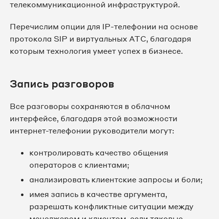
телекоммуникационной инфраструктурой.
Перечислим опции для IP-телефонии на основе
протокола SIP и виртуальных АТС, благодаря
которым технология умеет успех в бизнесе.
Запись разговоров
Все разговоры сохраняются в облачном
интерфейсе, благодаря этой возможности
интернет-телефонии руководители могут:
контролировать качество общения
операторов с клиентами;
анализировать клиентские запросы и боли;
имея запись в качестве аргумента,
разрешать конфликтные ситуации между
менеджером и клиентом, если таковые