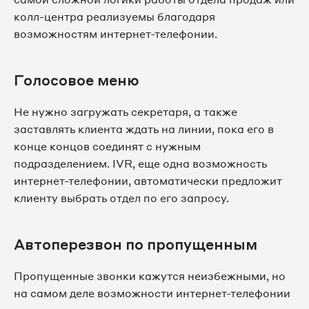
колл-центра реализуемы благодаря
возможностям интернет-телефонии.
Голосовое меню
Не нужно загружать секретаря, а также
заставлять клиента ждать на линии, пока его в
конце концов соединят с нужным
подразделением. IVR, еще одна возможность
интернет-телефонии, автоматически предложит
клиенту выбрать отдел по его запросу.
Автоперезвон по пропущенным
Пропущенные звонки кажутся неизбежными, но
на самом деле возможности интернет-телефонии