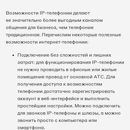
Возможности IP-телефонии делают
ее значительно более выгодным каналом
общения для бизнеса, чем телефония
традиционная. Перечислим некоторые полезные
возможности интернет-телефонии:
Подключение без сложностей и лишних
затрат: для функционирования IP-телефонии
не нужно проводить в офисные или жилые
помещения провод от основной АТС. Для
получения доступа к возможностям
телефонии достаточно зарегистрировать
аккаунт в веб-интерфейсе и выполнить
простейшие настройки. Можно подключить
для звонков IP-телефоны и шлюзы, а можно
звонить просто с компьютера или
смартфона.