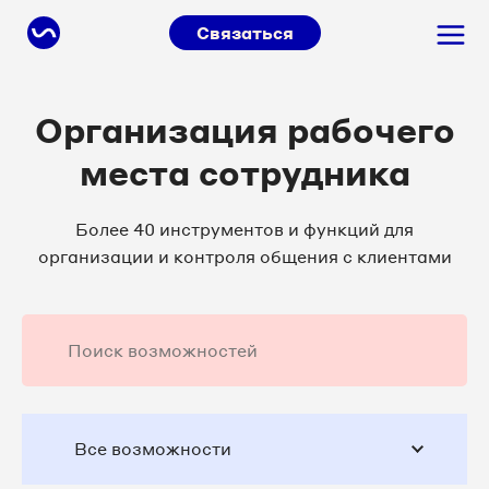
Связаться
Организация рабочего
места сотрудника
Более 40 инструментов и функций для
организации и контроля общения с клиентами
Все возможности