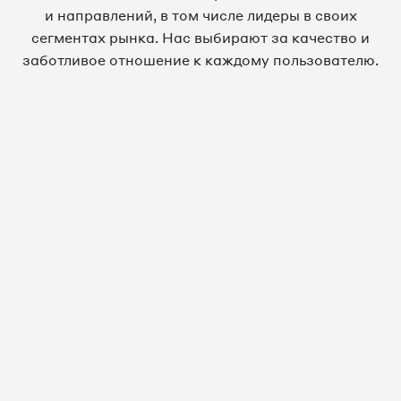
и направлений, в том числе лидеры в своих
сегментах рынка. Нас выбирают за качество и
заботливое отношение к каждому пользователю.