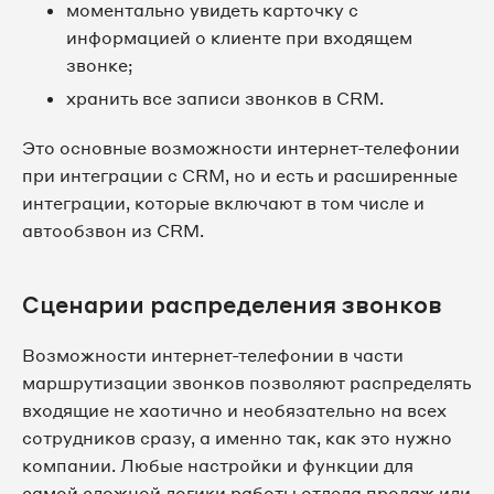
моментально увидеть карточку с
информацией о клиенте при входящем
звонке;
хранить все записи звонков в CRM.
Это основные возможности интернет-телефонии
при интеграции с CRM, но и есть и расширенные
интеграции, которые включают в том числе и
автообзвон из CRM.
Сценарии распределения звонков
Возможности интернет-телефонии в части
маршрутизации звонков позволяют распределять
входящие не хаотично и необязательно на всех
сотрудников сразу, а именно так, как это нужно
компании. Любые настройки и функции для
самой сложной логики работы отдела продаж или