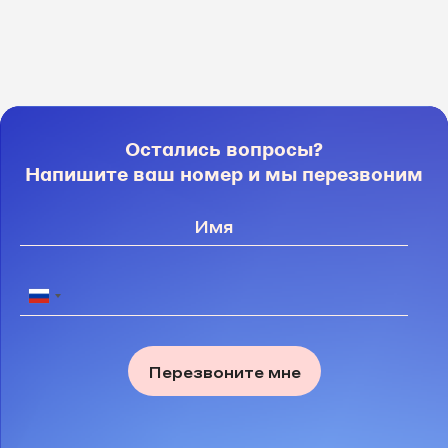
Остались вопросы?
Напишите ваш номер и мы перезвоним
Перезвоните мне