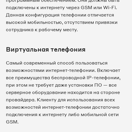
программным обеспечением. Они должны быть
подключены к интернету через GSM или Wi-Fi.
Данная конфигурация телефонии отличается
высокой мобильностью, отсутствием привязки
сотрудника к рабочему месту.
Виртуальная телефония
Самый современный способ пользоваться
возможностями интернет-телефонии. Включает
все преимущества беспроводной IP-телефонии,
при этом не требует даже установки ПО — все
серверное оборудование находится на стороне
провайдера. Клиенту для использования всех
возможностей интернет-телефонии достаточно
подключения к интернету либо мобильной сети
GSM.