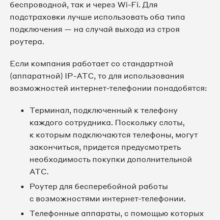
беспроводной, так и через Wi-Fi. Для
подстраховки лучше использовать оба типа
подключения — на случай выхода из строя
роутера.
Если компания работает со стандартной
(аппаратной) IP-АТС, то для использования
возможностей интернет-телефонии понадобятся:
Терминал, подключенный к телефону
каждого сотрудника. Поскольку слоты,
к которым подключаются телефоны, могут
закончиться, придется предусмотреть
необходимость покупки дополнительной
АТС.
Роутер для бесперебойной работы
с возможностями интернет-телефонии.
Телефонные аппараты, с помощью которых