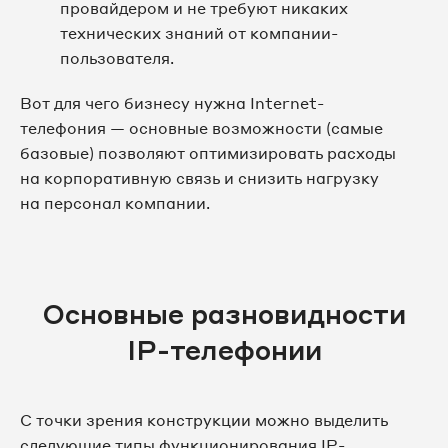
провайдером и не требуют никаких
технических знаний от компании-
пользователя.
Вот для чего бизнесу нужна Internet-
телефония — основные возможности (самые
базовые) позволяют оптимизировать расходы
на корпоративную связь и снизить нагрузку
на персонал компании.
Основные разновидности
IP-телефонии
С точки зрения конструкции можно выделить
следующие типы функционирования IP-