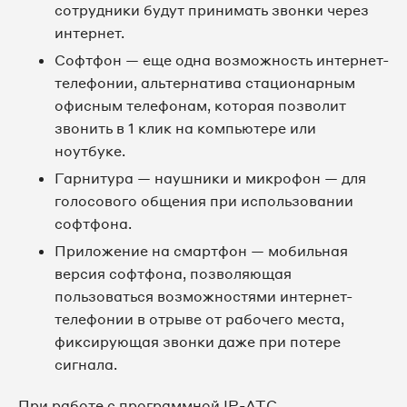
сотрудники будут принимать звонки через
интернет.
Софтфон — еще одна возможность интернет-
телефонии, альтернатива стационарным
офисным телефонам, которая позволит
звонить в 1 клик на компьютере или
ноутбуке.
Гарнитура — наушники и микрофон — для
голосового общения при использовании
софтфона.
Приложение на смартфон — мобильная
версия софтфона, позволяющая
пользоваться возможностями интернет-
телефонии в отрыве от рабочего места,
фиксирующая звонки даже при потере
сигнала.
При работе с программной IP-АТС