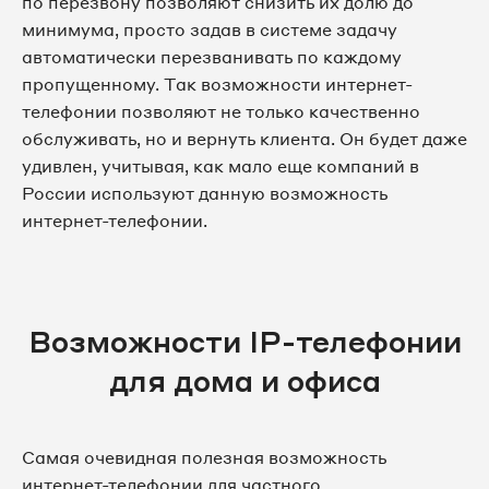
по перезвону позволяют снизить их долю до
минимума, просто задав в системе задачу
автоматически перезванивать по каждому
пропущенному. Так возможности интернет-
телефонии позволяют не только качественно
обслуживать, но и вернуть клиента. Он будет даже
удивлен, учитывая, как мало еще компаний в
России используют данную возможность
интернет-телефонии.
Возможности IP-телефонии
для дома и офиса
Самая очевидная полезная возможность
интернет-телефонии для частного