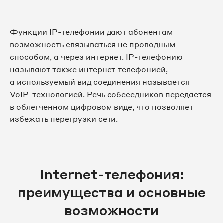
Функции IP-телефонии дают абонентам
возможность связываться не проводным
способом, а через интернет. IP-телефонию
называют также интернет-телефонией,
а используемый вид соединения называется
VoIP-технологией. Речь собеседников передается
в облегченном цифровом виде, что позволяет
избежать перегрузки сети.
Internet-телефония:
преимущества и основные
возможности