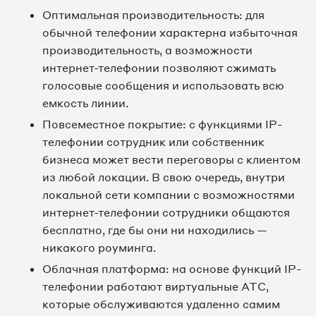
Оптимальная производительность: для
обычной телефонии характерна избыточная
производительность, а возможности
интернет-телефонии позволяют сжимать
голосовые сообщения и использовать всю
емкость линии.
Повсеместное покрытие: с функциями IP-
телефонии сотрудник или собственник
бизнеса может вести переговоры с клиентом
из любой локации. В свою очередь, внутри
локальной сети компании с возможностями
интернет-телефонии сотрудники общаются
бесплатно, где бы они ни находились —
никакого роуминга.
Облачная платформа: на основе функций IP-
телефонии работают виртуальные АТС,
которые обслуживаются удаленно самим