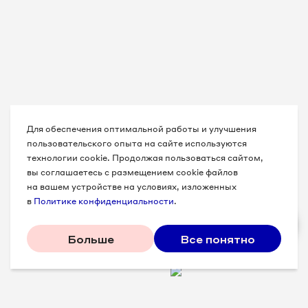
Для обеспечения оптимальной работы и улучшения
пользовательского опыта на сайте используются
технологии cookie. Продолжая пользоваться сайтом,
вы соглашаетесь с размещением cookie файлов
на вашем устройстве на условиях, изложенных
в
Политике конфиденциальности
.
Больше
Все понятно