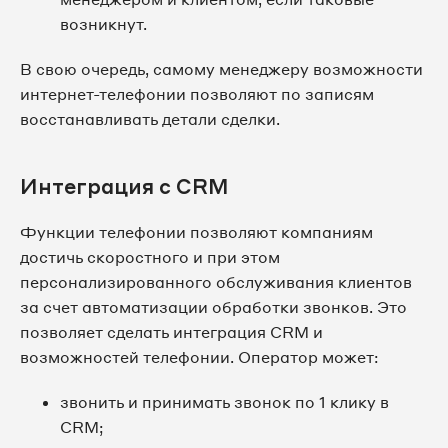
возникнут.
В свою очередь, самому менеджеру возможности
интернет-телефонии позволяют по записям
восстанавливать детали сделки.
Интеграция с CRM
Функции телефонии позволяют компаниям
достичь скоростного и при этом
персонализированного обслуживания клиентов
за счет автоматизации обработки звонков. Это
позволяет сделать интеграция CRM и
возможностей телефонии. Оператор может:
звонить и принимать звонок по 1 клику в
CRM;