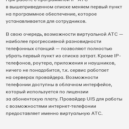
в вышеприведенном списке меняем первый пункт
на программное обеспечение, которое
устанавливается для сотрудников.
В свою очередь, возможности виртуальной АТС —
наиболее прогрессивной разновидности
телефонных станций — позволяют полностью
убрать первый пункт из списка затрат. Кроме IP-
телефонов, роутера, приложения и наушников,
ничего не понадобится, т.к. сервис работает
на серверах провайдера. Возможности
телефонии доступны в облачном интерфейсе,
который используется по лицензии
за абонентскую плату. Провайдер UIS для работы
с возможностями интернет-телефонии
предоставляет именно виртуальную АТС.