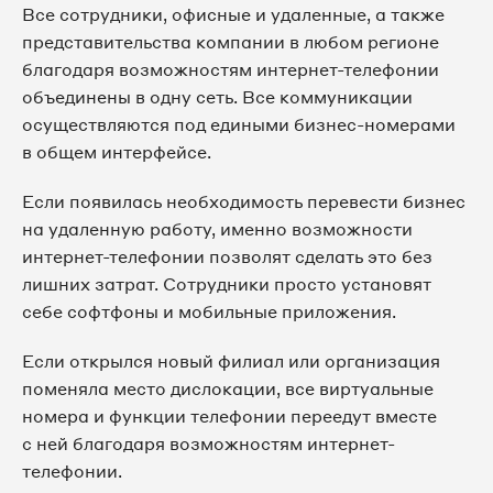
Все сотрудники, офисные и удаленные, а также
представительства компании в любом регионе
благодаря возможностям интернет-телефонии
объединены в одну сеть. Все коммуникации
осуществляются под едиными бизнес-номерами
в общем интерфейсе.
Если появилась необходимость перевести бизнес
на удаленную работу, именно возможности
интернет-телефонии позволят сделать это без
лишних затрат. Сотрудники просто установят
себе софтфоны и мобильные приложения.
Если открылся новый филиал или организация
поменяла место дислокации, все виртуальные
номера и функции телефонии переедут вместе
с ней благодаря возможностям интернет-
телефонии.