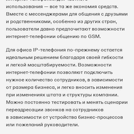
использования — все та же экономия средств.
Вместе с мессенджерами для общения с друзьями
и родственниками, особенно из других стран,
пользователи давно предпочитают возможности
интернет-телефонии общению по GSM.
Для офиса IP-телефония по-прежнему остается
идеальным решением благодаря своей гибкости
и легкой масштабируемости. Возможности
интернет-телефонии позволяют подключить
нужное количество сотрудников, в зависимости
от размера бизнеса, и легко вносить изменения
при изменениях штата и структуры компании.
Можно постоянно тестировать и менять сценарии
переадресации звонков на сотрудников
в зависимости от устройства бизнес-процессов
или пожеланий руководители.