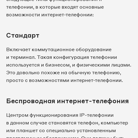
телефонии, в которые входят основные
возможности интернет-телефонии:
Стандарт
Включает коммутационное оборудование
и терминал. Такая конфигурация телефонии
используется и бизнесом, и физическими лицами.
Это довольно похоже на обычную телефонию,
просто с возможностями интернет-телефонии.
Беспроводная интернет-телефония
Центром функционирования IP-телефонии
в данном случае становятся телефон, компьютер
или планшет со специально установленным