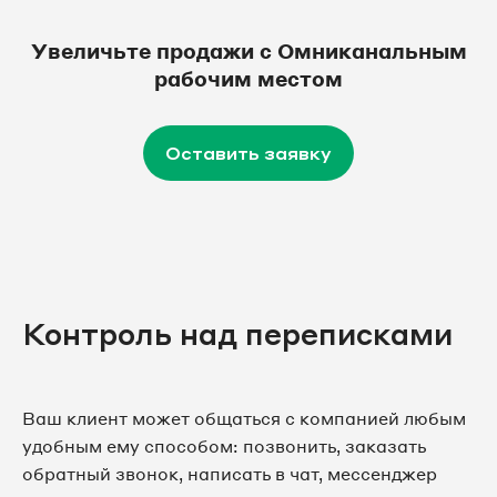
Увеличьте продажи с Омниканальным
рабочим местом
Оставить заявку
Контроль над переписками
Ваш клиент может общаться с компанией любым
удобным ему способом: позвонить, заказать
обратный звонок, написать в чат, мессенджер