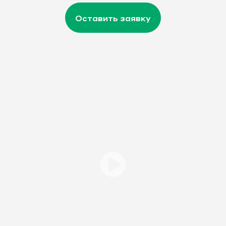
Оставить заявку