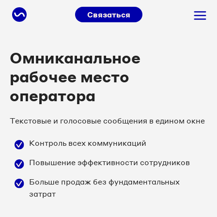
Связаться
Омниканальное
рабочее место
оператора
Текстовые и голосовые сообщения в едином окне
Контроль всех коммуникаций
Повышение эффективности сотрудников
Больше продаж без фундаментальных
затрат