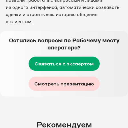
из одного интерфейса, автоматически создавать
сделки и строить всю историю общения
с клиентом.
Остались вопросы по Рабочему месту
оператора?
Связаться с экспертом
Смотреть презентацию
Рекомендуем