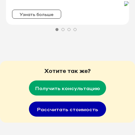
Узнать больше
Хотите так же?
Получить консультацию
Рассчитать стоимость