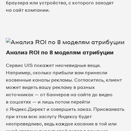
браузера или устройства, с которого заходят
на сайт компании.
Анализ ROI по 8 моделям атрибуции
Сервис UIS покажет неочевидные вещи.
Например, сколько прибыли вам принесли
косвенные каналы рекламы. Согласитесь, клиент
может видеть вашу рекламу в разных
источниках — от баннеров на сайте до видео
в соцсетях — и лишь потом перейти
с Яндекс.Директ и совершить заказ. Присваивать
при этом всю заслугу Яндексу будет
несправедливо, ведь каждое касание в той или