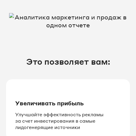
Это позволяет вам:
Увеличивать прибыль
Улучшайте эффективность рекламы
за счет инвестирования в самые
лидогенерящие источники