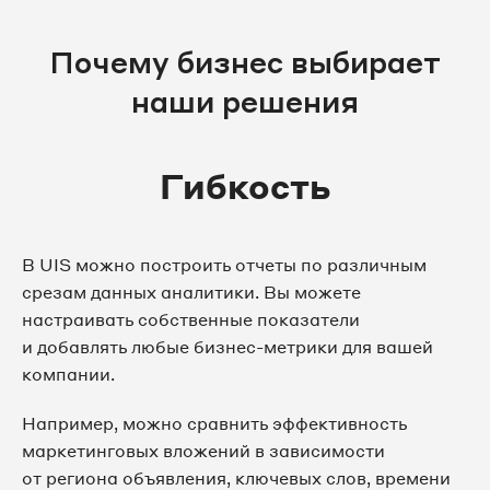
Почему бизнес выбирает
наши решения
Гибкость
В UIS можно построить отчеты по различным
срезам данных аналитики. Вы можете
настраивать собственные показатели
и добавлять любые бизнес-метрики для вашей
компании.
Например, можно сравнить эффективность
маркетинговых вложений в зависимости
от региона объявления, ключевых слов, времени