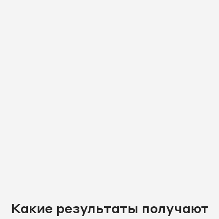
Какие результаты получают