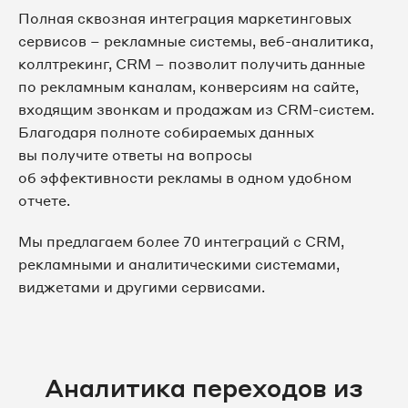
Полная сквозная интеграция маркетинговых
сервисов – рекламные системы, веб-аналитика,
коллтрекинг, CRM – позволит получить данные
по рекламным каналам, конверсиям на сайте,
входящим звонкам и продажам из CRM-систем.
Благодаря полноте собираемых данных
вы получите ответы на вопросы
об эффективности рекламы в одном удобном
отчете.
Мы предлагаем более 70 интеграций с CRM,
рекламными и аналитическими системами,
виджетами и другими сервисами.
Аналитика переходов из