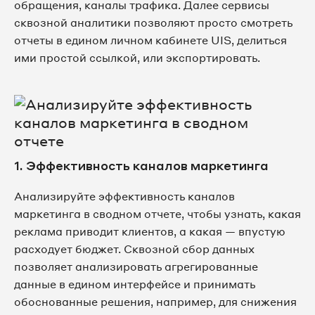
обращения, каналы трафика. Далее сервисы
сквозной аналитики позволяют просто смотреть
отчеты в едином личном кабинете UIS, делиться
ими простой ссылкой, или экспортировать.
1. Эффективность каналов маркетинга
Анализируйте эффективность каналов
маркетинга в сводном отчете, чтобы узнать, какая
реклама приводит клиентов, а какая — впустую
расходует бюджет. Сквозной сбор данных
позволяет анализировать агрегированные
данные в едином интерфейсе и принимать
обоснованные решения, например, для снижения