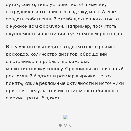
суток, сайта, типа устройства, utm-метки,
сотрудника, заключившего сделку, и т.п. А еще —
создать собственный столбец сквозного отчета
с нужной вам формулой. Например, посчитать
окупаемость инвестиций с учетом всех расходов.
В результате вы видите в одном отчете размер
расходов, количество визитов, обращений
с источника и прибыли по каждому
маркетинговому каналу. Сравнивая затраченный
рекламный бюджет и размер выручки, легко
понять, какие рекламные активности и источники
приносят результат и их стоит масштабировать,
а какие тратят бюджет.