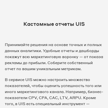
Кастомные отчеты UIS
Принимайте решения на основе точных и полных
данных аналитики. Удобные отчеты и дашборды
покажут всю маркетинговую воронку — от показа
рекламы до прибыли. Соберите собственный
отчет по вашим уникальным метрикам.
В сервисе UIS можно настроить множество
показателей, чтобы оценить успешность того или
иного маркетингового канала. Например, бизнес-
показатели CPV, CPA, CAC, LTV, ARPU. Кроме
того, в UIS есть специальный инструмент —