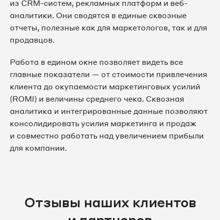
из CRM-систем, рекламных платформ и веб-
аналитики. Они сводятся в единые сквозные
отчеты, полезные как для маркетологов, так и для
продавцов.
Работа в едином окне позволяет видеть все
главные показатели — от стоимости привлечения
клиента до окупаемости маркетинговых усилий
(ROMI) и величины среднего чека. Сквозная
аналитика и интегрированные данные позволяют
консолидировать усилия маркетинга и продаж
и совместно работать над увеличением прибыли
для компании.
Отзывы наших клиентов
и партнеров