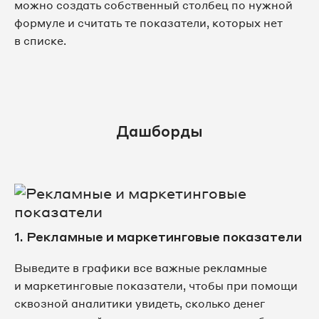
можно создать собственный столбец по нужной
формуле и считать те показатели, которых нет
в списке.
Дашборды
1. Рекламные и маркетинговые показатели
Выведите в графики все важные рекламные
и маркетинговые показатели, чтобы при помощи
сквозной аналитики увидеть, сколько денег