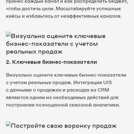
принес каждый канал и как распределить бюджет,
чтобы достичь цели. Масштабируйте успешные
кейсы и избавьтесь от неэффективных каналов.
2. Ключевые бизнес-показатели
Визуально оцените ключевые бизнес-показатели
с учетом реальных продаж. Интеграция UIS
с данными о продажах и расходах из CRM
являются одним из необходимых действий для
построения полноценной сквозной аналитики.