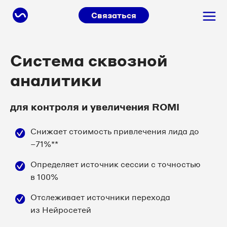
Связаться
Система сквозной
аналитики
для контроля и увеличения ROMI
Снижает стоимость привлечения лида до
−71%**
Определяет источник сессии с точностью
в 100%
Отслеживает источники перехода
из Нейросетей