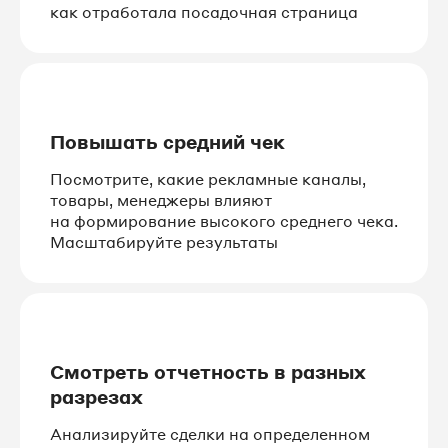
как отработала посадочная страница
Повышать средний чек
Посмотрите, какие рекламные каналы,
товары, менеджеры влияют
на формирование высокого среднего чека.
Масштабируйте результаты
Смотреть отчетность в разных
разрезах
Анализируйте сделки на определенном