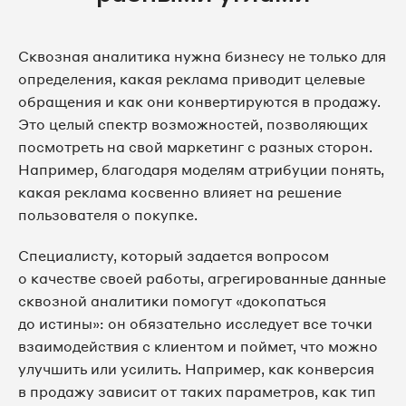
Сквозная аналитика нужна бизнесу не только для
определения, какая реклама приводит целевые
обращения и как они конвертируются в продажу.
Это целый спектр возможностей, позволяющих
посмотреть на свой маркетинг с разных сторон.
Например, благодаря моделям атрибуции понять,
какая реклама косвенно влияет на решение
пользователя о покупке.
Специалисту, который задается вопросом
о качестве своей работы, агрегированные данные
сквозной аналитики помогут «докопаться
до истины»: он обязательно исследует все точки
взаимодействия с клиентом и поймет, что можно
улучшить или усилить. Например, как конверсия
в продажу зависит от таких параметров, как тип