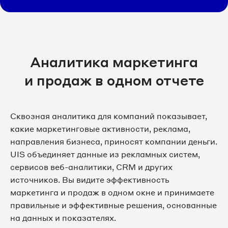
Аналитика маркетинга
и продаж в одном отчете
Сквозная аналитика для компаний показывает,
какие маркетинговые активности, реклама,
направления бизнеса, приносят компании деньги.
UIS объединяет данные из рекламных систем,
сервисов веб-аналитики, CRM и других
источников. Вы видите эффективность
маркетинга и продаж в одном окне и принимаете
правильные и эффективные решения, основанные
на данных и показателях.