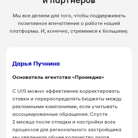
Мы все делаем для того, чтобы поддерживать
позитивное впечатление о работе нашей
платформы. И, конечно, стремимся к большему.
Дарья Пучнина
Основатель агентства «Промедиа»
C UIS можно эффективнее корректировать
ставки и перераспределять бюджеты между
рекламными кампаниями, если учитывать
ассоциированные обращения. Спустя
2 месяца после отладки и настройки всех
процессов для регионального застройщика
мы увеличили общее количество лидов