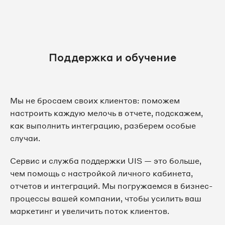
Поддержка и обучение
Мы не бросаем своих клиентов: поможем
настроить каждую мелочь в отчете, подскажем,
как выполнить интеграцию, разберем особые
случаи.
Сервис и служба поддержки UIS — это больше,
чем помощь с настройкой личного кабинета,
отчетов и интеграций. Мы погружаемся в бизнес-
процессы вашей компании, чтобы усилить ваш
маркетинг и увеличить поток клиентов.