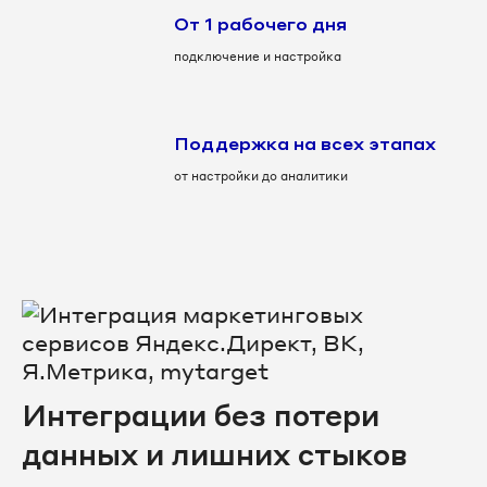
От 1 рабочего дня
подключение и настройка
Поддержка на всех этапах
от настройки до аналитики
Интеграции без потери
данных и лишних стыков