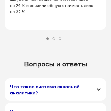
на 24 % и снизили общую стоимость лида
на 32 %.
Вопросы и ответы
Что такое система сквозной
аналитики?