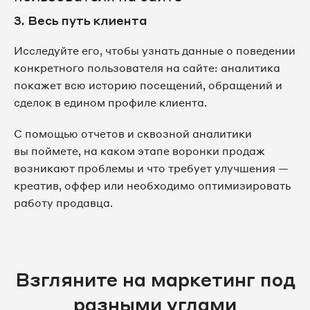
3. Весь путь клиента
Исследуйте его, чтобы узнать данные о поведении
конкретного пользователя на сайте: аналитика
покажет всю историю посещений, обращений и
сделок в едином профиле клиента.
С помощью отчетов и сквозной аналитики
вы поймете, на каком этапе воронки продаж
возникают проблемы и что требует улучшения —
креатив, оффер или необходимо оптимизировать
работу продавца.
Взгляните на маркетинг под
разными углами