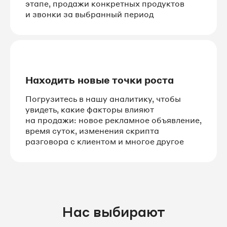
этапе, продажи конкретных продуктов
и звонки за выбранный период
Находить новые точки роста
Погрузитесь в нашу аналитику, чтобы
увидеть, какие факторы влияют
на продажи: новое рекламное объявление,
время суток, изменения скрипта
разговора с клиентом и многое другое
Нас выбирают