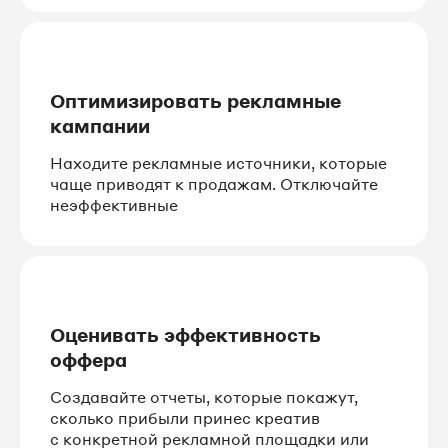
Оптимизировать рекламные
кампании
Находите рекламные источники, которые
чаще приводят к продажам. Отключайте
неэффективные
Оценивать эффективность
оффера
Создавайте отчеты, которые покажут,
сколько прибыли принес креатив
с конкретной рекламной площадки или