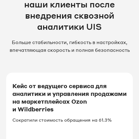
наши клиенты после
внедрения сквозной
аналитики UIS
Больше стабильности, гибкость в настройках,
впечатляющая скорость и полная безопасность
Кейс от ведущего сервиса для
аналитики и управления продажами
на маркетплейсах Ozon
и Wildberries
Сократили стоимость обращения на 61.3%