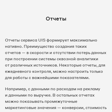
Отчеты
Отчеты сервиса UIS формирует максимально
нативно. Преимущество создания таких
отчетов — в скорости и отсутствии потерь данных
при построении системы сквозной аналитики
от различных источников. Некоторые отчеты, для
ежедневного контроля, можно настроить только
для работы с важнейшими показателями.
Например, с данными по расходам на рекламу
и данными по выручке. В остальных отчетах
можно показывать промежуточные
маркетинговые значения — конверсии, стоимость