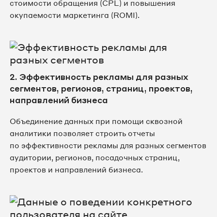
стоимости обращения (CPL) и повышения
окупаемости маркетинга (ROMI).
2. Эффективность рекламы для разных
сегментов, регионов, страниц, проектов,
направлений бизнеса
Объединение данных при помощи сквозной
аналитики позволяет строить отчеты
по эффективности рекламы для разных сегментов
аудитории, регионов, посадочных страниц,
проектов и направлений бизнеса.