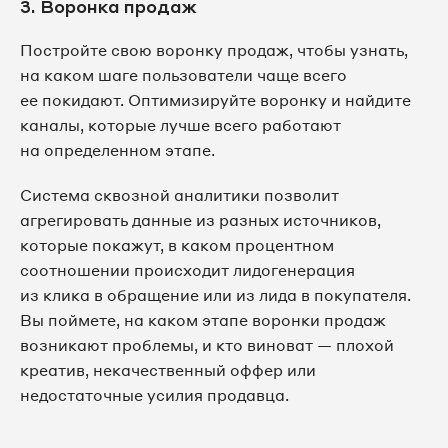
3. Воронка продаж
Постройте свою воронку продаж, чтобы узнать,
на каком шаге пользователи чаще всего
ее покидают. Оптимизируйте воронку и найдите
каналы, которые лучше всего работают
на определенном этапе.
Система сквозной аналитики позволит
агрегировать данные из разных источников,
которые покажут, в каком процентном
соотношении происходит лидогенерация
из клика в обращение или из лида в покупателя.
Вы поймете, на каком этапе воронки продаж
возникают проблемы, и кто виноват — плохой
креатив, некачественный оффер или
недостаточные усилия продавца.