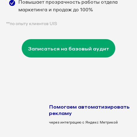
Повышает прозрачность работы отдела
маркетинга и продаж до 100%
**по опыту клиентов UIS
Записаться на базовый аудит
Помогаем автоматизировать
рекламу
через интеграцию с Яндекс Метрикой