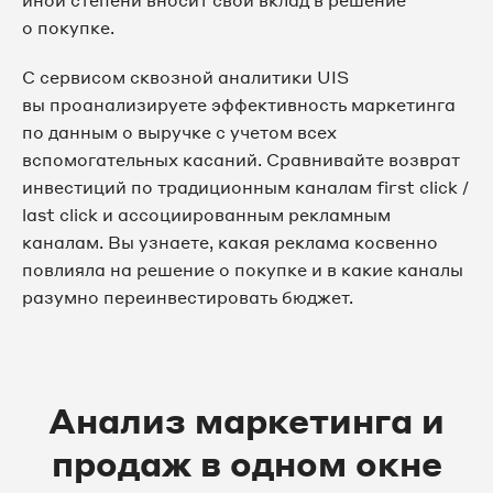
иной степени вносит свой вклад в решение
о покупке.
С сервисом сквозной аналитики UIS
вы проанализируете эффективность маркетинга
по данным о выручке с учетом всех
вспомогательных касаний. Сравнивайте возврат
инвестиций по традиционным каналам first click /
last click и ассоциированным рекламным
каналам. Вы узнаете, какая реклама косвенно
повлияла на решение о покупке и в какие каналы
разумно переинвестировать бюджет.
Анализ маркетинга и
продаж в одном окне