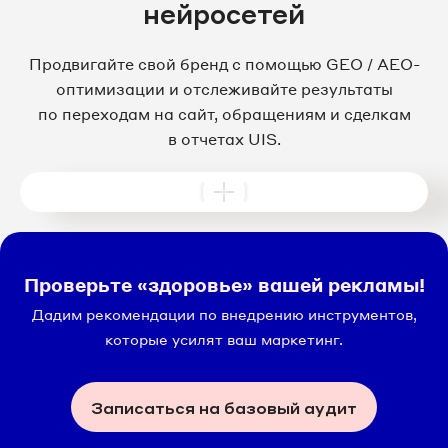
нейросетей
Продвигайте свой бренд с помощью GEO / AEO-
оптимизации и отслеживайте результаты
по переходам на сайт, обращениям и сделкам
в отчетах UIS.
Проверьте «здоровье» вашей рекламы!
Дадим рекомендации по внедрению инструментов,
которые усилят ваш маркетинг.
Записаться на базовый аудит